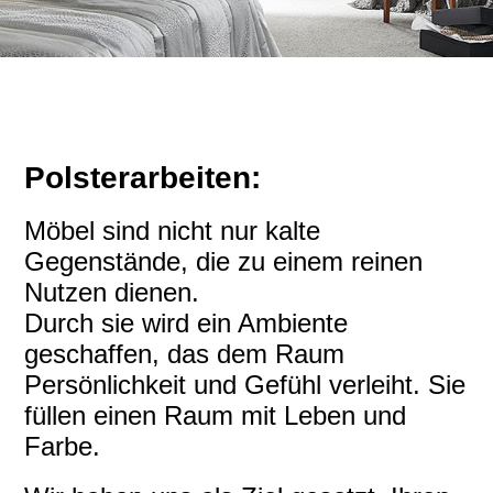
Polsterarbeiten:
Möbel sind nicht nur kalte
Gegenstände, die zu einem reinen
Nutzen dienen.
Durch sie wird ein Ambiente
geschaffen, das dem Raum
Persönlichkeit und Gefühl verleiht. Sie
füllen einen Raum mit Leben und
Farbe.