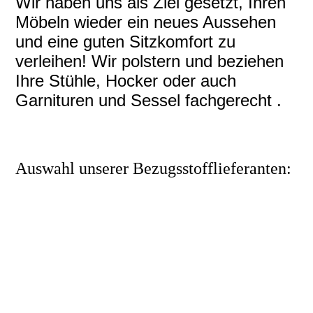
Wir haben uns als Ziel gesetzt, Ihren
Möbeln wieder ein neues Aussehen
und eine guten Sitzkomfort zu
verleihen! Wir polstern und beziehen
Ihre Stühle, Hocker oder auch
Garnituren und Sessel fachgerecht .
Auswahl unserer Bezugsstofflieferanten: