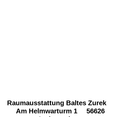
Raumausstattung Baltes Zurek
Am Helmwarturm 1 56626